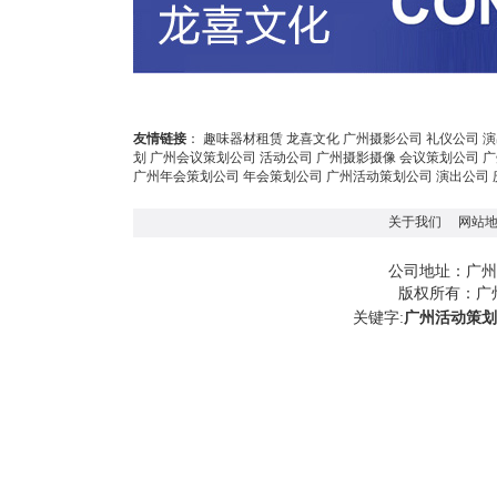
友情链接
：
趣味器材租赁
龙喜文化
广州摄影公司
礼仪公司
演
划
广州会议策划公司
活动公司
广州摄影摄像
会议策划公司
广
广州年会策划公司
年会策划公司
广州活动策划公司
演出公司
关于我们
网站
广州
公司地址：
版权所有：
广
关键字:
广州活动策划