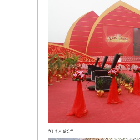
彩虹机租赁公司