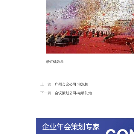
彩虹机效果
上一篇：
广州会议公司-泡泡机
下一篇：
会议策划公司-电动礼炮