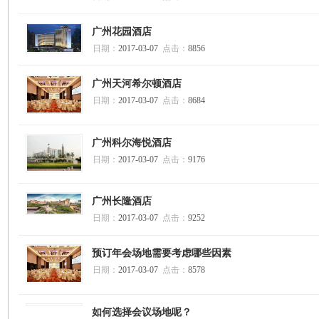
广州花园酒店
日期：
2017-03-07
点击：
8856
广州天河希尔顿酒店
日期：
2017-03-07
点击：
8684
广州科尔海悦酒店
日期：
2017-03-07
点击：
9176
广州长隆酒店
日期：
2017-03-07
点击：
9252
预订年会场地需要考虑哪些因素
日期：
2017-03-07
点击：
8578
如何选择会议场地呢？