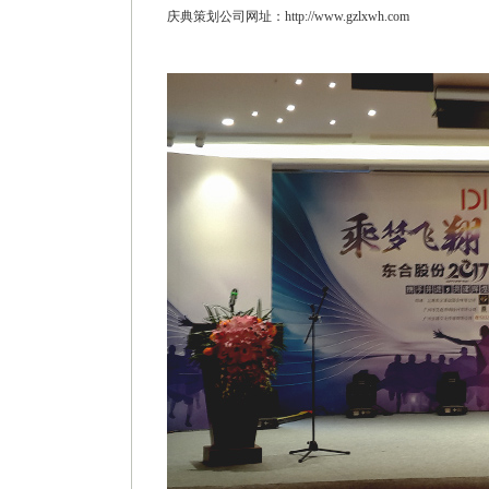
庆典策划公司网址：http://www.gzlxwh.com