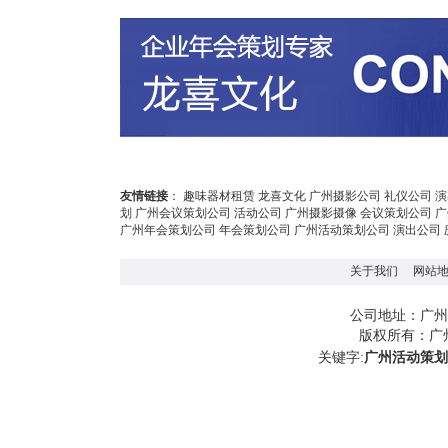
友情链接
：
趣味器材租赁
龙喜文化
广州摄影公司
礼仪公司
演
划
广州会议策划公司
活动公司
广州摄影摄像
会议策划公司
广
广州年会策划公司
年会策划公司
广州活动策划公司
演出公司
关于我们
网站
广州
公司地址：
版权所有：
广
关键字:
广州活动策划