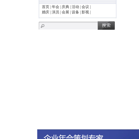
首页
|
年会
|
庆典
|
活动
|
会议
|
婚庆
|
演员
|
会展
|
设备
|
影视
|