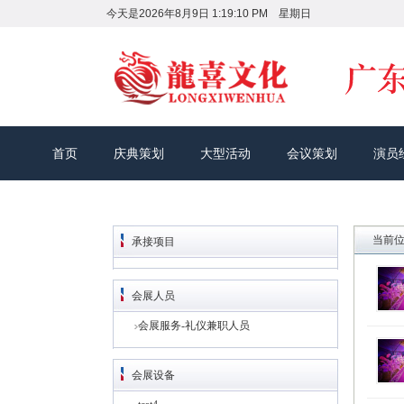
今天是
2026年8月9日 1:19:11 PM 星期日
首页
庆典策划
大型活动
会议策划
演员
当前位
承接项目
会展人员
会展服务-礼仪兼职人员
会展设备