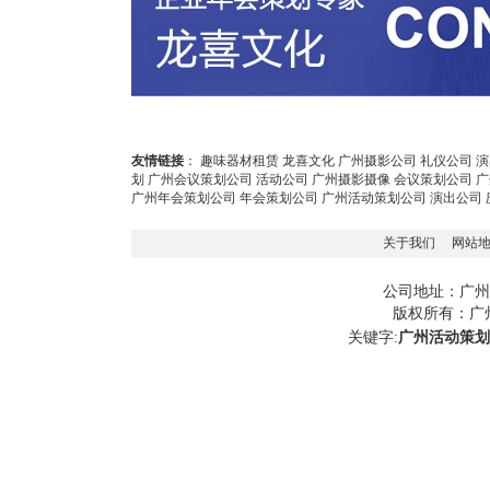
友情链接
：
趣味器材租赁
龙喜文化
广州摄影公司
礼仪公司
演
划
广州会议策划公司
活动公司
广州摄影摄像
会议策划公司
广
广州年会策划公司
年会策划公司
广州活动策划公司
演出公司
关于我们
网站
广州
公司地址：
版权所有：
广
关键字:
广州活动策划