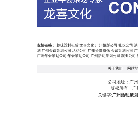
友情链接
：
趣味器材租赁
龙喜文化
广州摄影公司
礼仪公司
演
划
广州会议策划公司
活动公司
广州摄影摄像
会议策划公司
广
广州年会策划公司
年会策划公司
广州活动策划公司
演出公司
关于我们
网站
广州
公司地址：
版权所有：
广
关键字:
广州活动策划