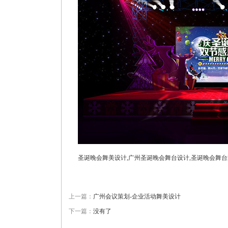
圣诞晚会舞美设计,广州圣诞晚会舞台设计,圣诞晚会舞台
上一篇：
广州会议策划-企业活动舞美设计
下一篇：
没有了