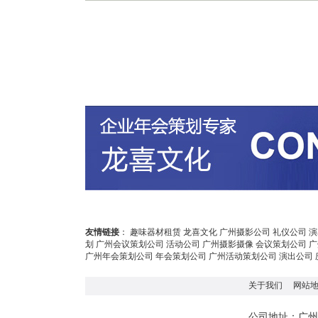
友情链接
：
趣味器材租赁
龙喜文化
广州摄影公司
礼仪公司
演
划
广州会议策划公司
活动公司
广州摄影摄像
会议策划公司
广
广州年会策划公司
年会策划公司
广州活动策划公司
演出公司
关于我们
网站
广州
公司地址：