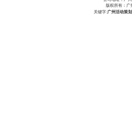
版权所有：
广
关键字:
广州活动策划