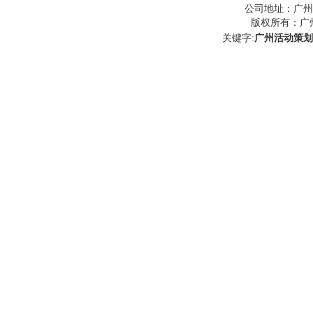
广州
公司地址：
版权所有：
广
关键字:
广州活动策划