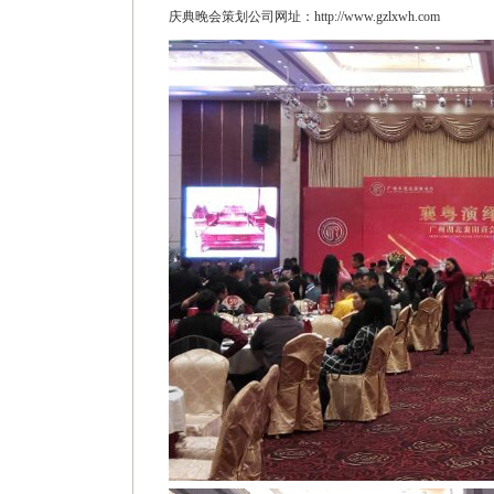
庆典晚会策划公司网址：http://www.gzlxwh.com