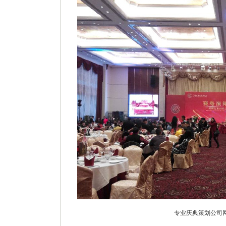
专业庆典策划公司网址：ht