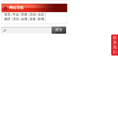
网站导航
首页
|
年会
|
庆典
|
活动
|
会议
|
婚庆
|
演员
|
会展
|
设备
|
影视
|