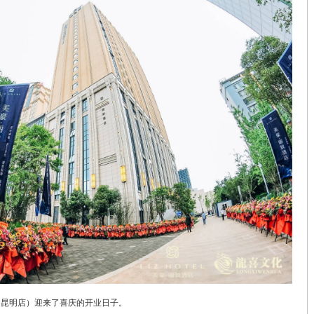
店（昆明店）迎来了喜庆的开业日子。