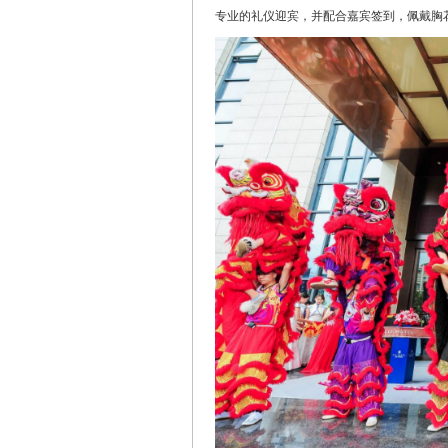
专业的礼仪迎宾，并配合嘉宾签到，佩戴胸