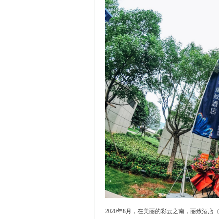
2020年8月，在美丽的彩云之南，丽致酒