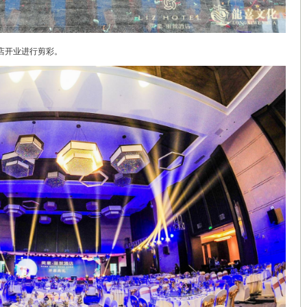
店开业进行剪彩。