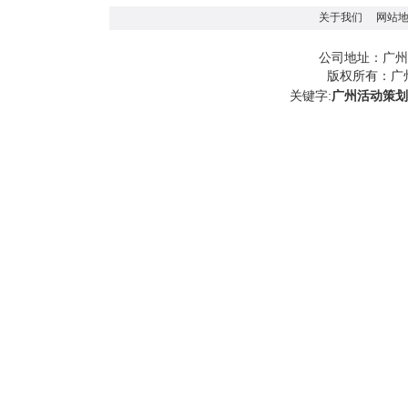
关于我们
网站
广州
公司地址：
版权所有：
广
关键字:
广州活动策划