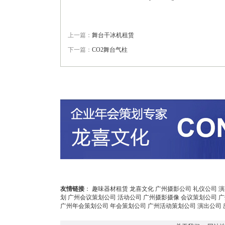
上一篇：
舞台干冰机租赁
下一篇：
CO2舞台气柱
友情链接
：
趣味器材租赁
龙喜文化
广州摄影公司
礼仪公司
演
划
广州会议策划公司
活动公司
广州摄影摄像
会议策划公司
广
广州年会策划公司
年会策划公司
广州活动策划公司
演出公司