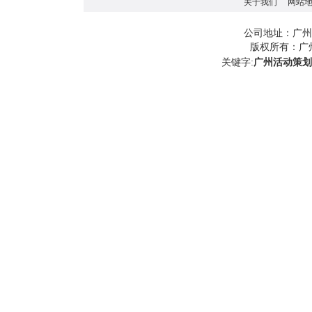
关于我们
网站
广州
公司地址：
版权所有：
广
关键字:
广州活动策划