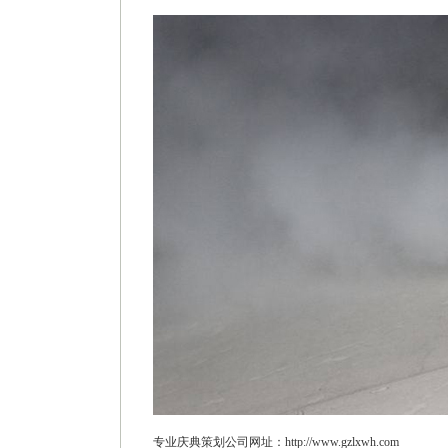
专业庆典策划公司网址：http://www.gzlxwh.com