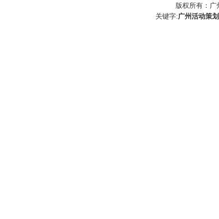
版权所有：
广
关键字:
广州活动策划