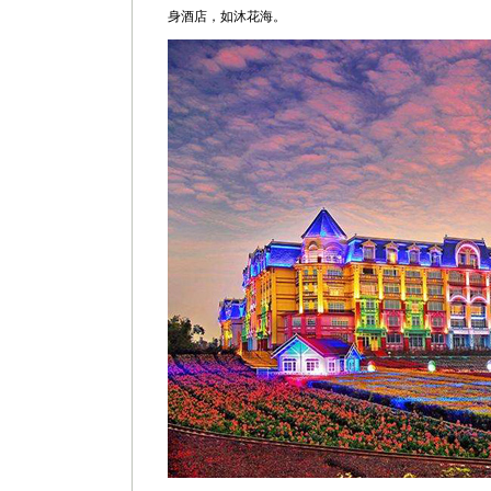
身酒店，如沐花海。