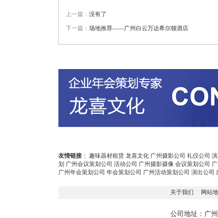
上一篇：
没有了
下一篇：
场地推荐——广州白云万达希尔顿酒店
友情链接
：
趣味器材租赁
龙喜文化
广州摄影公司
礼仪公司
演
划
广州会议策划公司
活动公司
广州摄影摄像
会议策划公司
广
广州年会策划公司
年会策划公司
广州活动策划公司
演出公司
关于我们
网站
广州
公司地址：